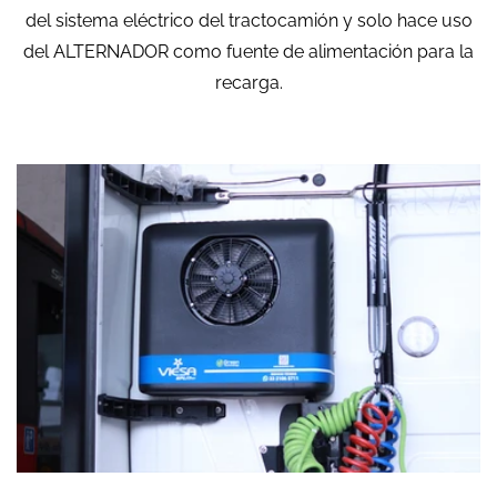
del sistema eléctrico del tractocamión y solo hace uso
del ALTERNADOR como fuente de alimentación para la
recarga.