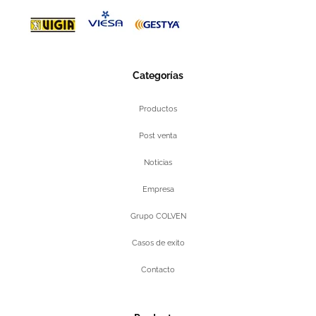
Categorías
Productos
Post venta
Noticias
Empresa
Grupo COLVEN
Casos de exito
Contacto