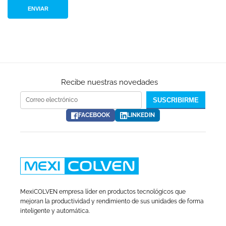
Recibe nuestras novedades
Correo electrónico
SUSCRIBIRME
FACEBOOK
LINKEDIN
MexiCOLVEN empresa líder en productos tecnológicos que
mejoran la productividad y rendimiento de sus unidades de forma
inteligente y automática.