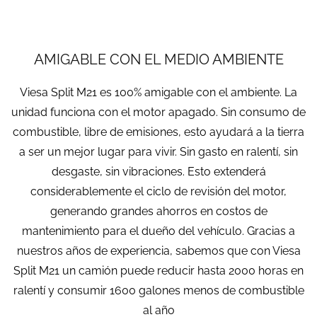
AMIGABLE CON EL MEDIO AMBIENTE
Viesa Split M21 es 100% amigable con el ambiente. La
unidad funciona con el motor apagado. Sin consumo de
combustible, libre de emisiones, esto ayudará a la tierra
a ser un mejor lugar para vivir. Sin gasto en ralentí, sin
desgaste, sin vibraciones. Esto extenderá
considerablemente el ciclo de revisión del motor,
generando grandes ahorros en costos de
mantenimiento para el dueño del vehículo. Gracias a
nuestros años de experiencia, sabemos que con Viesa
Split M21 un camión puede reducir hasta 2000 horas en
ralentí y consumir 1600 galones menos de combustible
al año