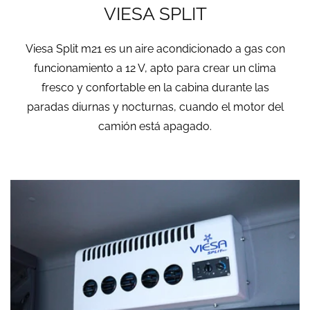
VIESA SPLIT
Viesa Split m21 es un aire acondicionado a gas con
funcionamiento a 12 V, apto para crear un clima
fresco y confortable en la cabina durante las
paradas diurnas y nocturnas, cuando el motor del
camión está apagado.