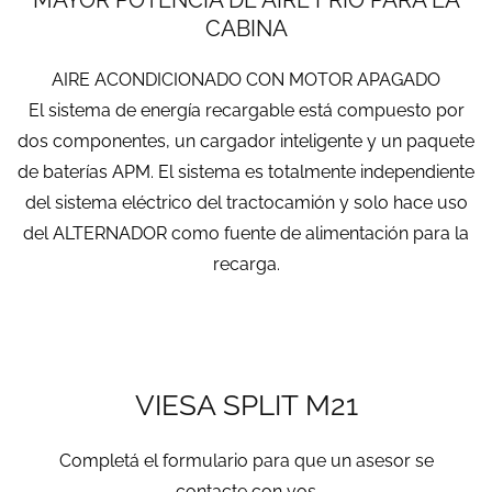
MAYOR POTENCIA DE AIRE FRIO PARA LA
CABINA
AIRE ACONDICIONADO CON MOTOR APAGADO
El sistema de energía recargable está compuesto por
dos componentes, un cargador inteligente y un paquete
de baterías APM. El sistema es totalmente independiente
del sistema eléctrico del tractocamión y solo hace uso
del ALTERNADOR como fuente de alimentación para la
recarga.
VIESA SPLIT M21
Completá el formulario para que un asesor se
contacte con vos