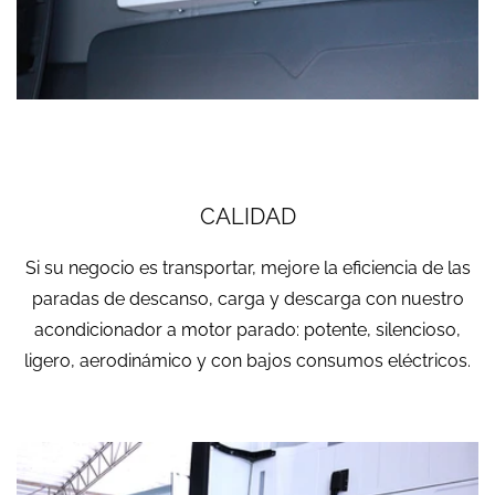
CALIDAD
Si su negocio es transportar, mejore la eficiencia de las
paradas de descanso, carga y descarga con nuestro
acondicionador a motor parado: potente, silencioso,
ligero, aerodinámico y con bajos consumos eléctricos.