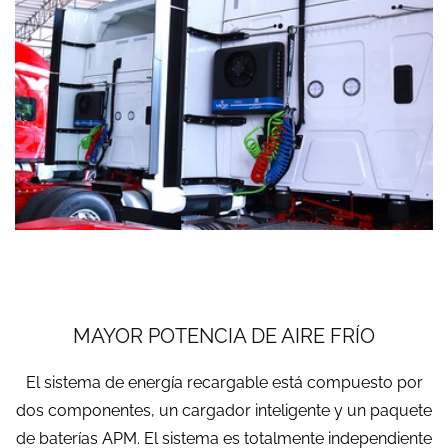
MAYOR POTENCIA DE AIRE FRÍO
El sistema de energía recargable está compuesto por
dos componentes, un cargador inteligente y un paquete
de baterías APM. El sistema es totalmente independiente