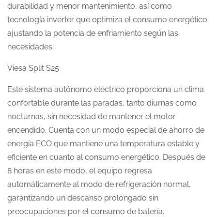
durabilidad y menor mantenimiento, así como
tecnología inverter que optimiza el consumo energético
ajustando la potencia de enfriamiento según las
necesidades.
Viesa Split S25
Este sistema autónomo eléctrico proporciona un clima
confortable durante las paradas, tanto diurnas como
nocturnas, sin necesidad de mantener el motor
encendido. Cuenta con un modo especial de ahorro de
energía ECO que mantiene una temperatura estable y
eficiente en cuanto al consumo energético. Después de
8 horas en este modo, el equipo regresa
automáticamente al modo de refrigeración normal,
garantizando un descanso prolongado sin
preocupaciones por el consumo de batería.