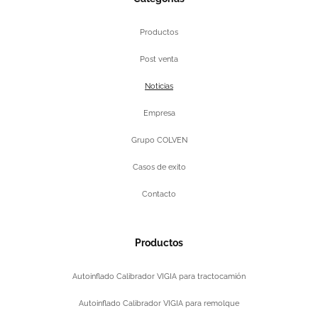
Productos
Post venta
Noticias
Empresa
Grupo COLVEN
Casos de exito
Contacto
Productos
Autoinflado Calibrador VIGIA para tractocamión
Autoinflado Calibrador VIGIA para remolque