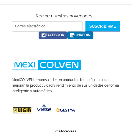
Recibe nuestras novedades
Correo electrónico
SUSCRIBIRME
FACEBOOK
LINKEDIN
MexiCOLVEN empresa líder en productos tecnológicos que
mejoran la productividad y rendimiento de sus unidades de forma
inteligente y automática.
Categorías