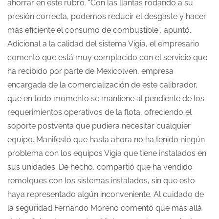
ahorrar en este rubro. “Con las llantas rodando a su
presión correcta, podemos reducir el desgaste y hacer
más eficiente el consumo de combustible”, apuntó.
Adicional a la calidad del sistema Vigia, el empresario
comentó que está muy complacido con el servicio que
ha recibido por parte de Mexicolven, empresa
encargada de la comercialización de este calibrador,
que en todo momento se mantiene al pendiente de los
requerimientos operativos de la flota, ofreciendo el
soporte postventa que pudiera necesitar cualquier
equipo. Manifestó que hasta ahora no ha tenido ningún
problema con los equipos Vigia que tiene instalados en
sus unidades. De hecho, compartió que ha vendido
remolques con los sistemas instalados, sin que esto
haya representado algún inconveniente. Al cuidado de
la seguridad Fernando Moreno comentó que más allá