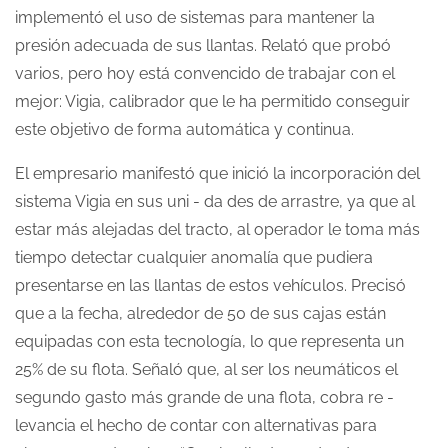
implementó el uso de sistemas para mantener la
presión adecuada de sus llantas. Relató que probó
varios, pero hoy está convencido de trabajar con el
mejor: Vigia, calibrador que le ha permitido conseguir
este objetivo de forma automática y continua.
El empresario manifestó que inició la incorporación del
sistema Vigia en sus uni - da des de arrastre, ya que al
estar más alejadas del tracto, al operador le toma más
tiempo detectar cualquier anomalía que pudiera
presentarse en las llantas de estos vehículos. Precisó
que a la fecha, alrededor de 50 de sus cajas están
equipadas con esta tecnología, lo que representa un
25% de su flota. Señaló que, al ser los neumáticos el
segundo gasto más grande de una flota, cobra re -
levancia el hecho de contar con alternativas para