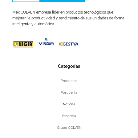
MexiCOLVEN empresa líder en productos tecnológicos que
mejoran la productividad y rendimiento de sus unidades de forma
inteligente y automática.
Categorías
Productos
Post venta
Noticias
Empresa
Grupo COLVEN