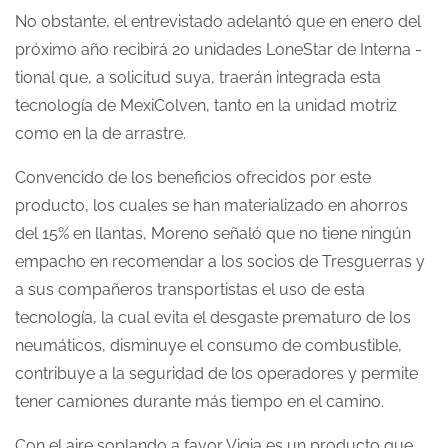
No obstante, el entrevistado adelantó que en enero del
próximo año recibirá 20 unidades LoneStar de Interna -
tional que, a solicitud suya, traerán integrada esta
tecnología de MexiColven, tanto en la unidad motriz
como en la de arrastre.
Convencido de los beneficios ofrecidos por este
producto, los cuales se han materializado en ahorros
del 15% en llantas, Moreno señaló que no tiene ningún
empacho en recomendar a los socios de Tresguerras y
a sus compañeros transportistas el uso de esta
tecnología, la cual evita el desgaste prematuro de los
neumáticos, disminuye el consumo de combustible,
contribuye a la seguridad de los operadores y permite
tener camiones durante más tiempo en el camino.
Con el aire soplando a favor Vigia es un producto que