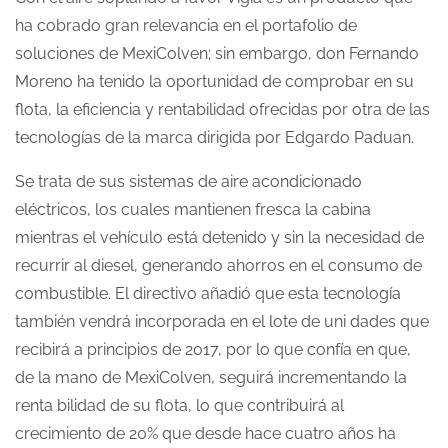
ha cobrado gran relevancia en el portafolio de
soluciones de MexiColven; sin embargo, don Fernando
Moreno ha tenido la oportunidad de comprobar en su
flota, la eficiencia y rentabilidad ofrecidas por otra de las
tecnologías de la marca dirigida por Edgardo Paduan.
Se trata de sus sistemas de aire acondicionado
eléctricos, los cuales mantienen fresca la cabina
mientras el vehículo está detenido y sin la necesidad de
recurrir al diesel, generando ahorros en el consumo de
combustible. El directivo añadió que esta tecnología
también vendrá incorporada en el lote de uni dades que
recibirá a principios de 2017, por lo que confía en que,
de la mano de MexiColven, seguirá incrementando la
renta bilidad de su flota, lo que contribuirá al
crecimiento de 20% que desde hace cuatro años ha