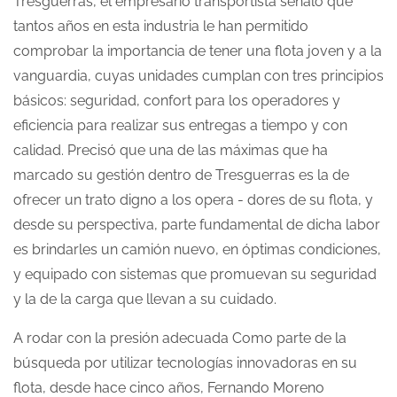
Tresguerras, el empresario transportista señaló que
tantos años en esta industria le han permitido
comprobar la importancia de tener una flota joven y a la
vanguardia, cuyas unidades cumplan con tres principios
básicos: seguridad, confort para los operadores y
eficiencia para realizar sus entregas a tiempo y con
calidad. Precisó que una de las máximas que ha
marcado su gestión dentro de Tresguerras es la de
ofrecer un trato digno a los opera - dores de su flota, y
desde su perspectiva, parte fundamental de dicha labor
es brindarles un camión nuevo, en óptimas condiciones,
y equipado con sistemas que promuevan su seguridad
y la de la carga que llevan a su cuidado.
A rodar con la presión adecuada Como parte de la
búsqueda por utilizar tecnologías innovadoras en su
flota, desde hace cinco años, Fernando Moreno