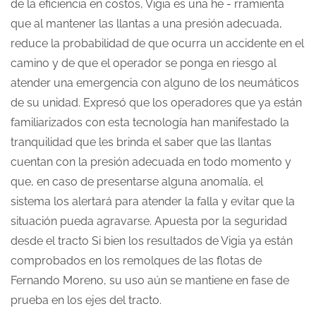
de la eficiencia en costos, Vigia es una he - rramienta
que al mantener las llantas a una presión adecuada,
reduce la probabilidad de que ocurra un accidente en el
camino y de que el operador se ponga en riesgo al
atender una emergencia con alguno de los neumáticos
de su unidad. Expresó que los operadores que ya están
familiarizados con esta tecnología han manifestado la
tranquilidad que les brinda el saber que las llantas
cuentan con la presión adecuada en todo momento y
que, en caso de presentarse alguna anomalía, el
sistema los alertará para atender la falla y evitar que la
situación pueda agravarse. Apuesta por la seguridad
desde el tracto Si bien los resultados de Vigia ya están
comprobados en los remolques de las flotas de
Fernando Moreno, su uso aún se mantiene en fase de
prueba en los ejes del tracto.